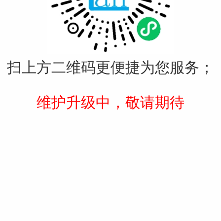
扫上方二维码更便捷为您服务；
维护升级中，敬请期待